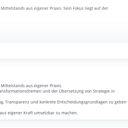
ittelstands aus eigener Praxis. Sein Fokus liegt auf der
Mittelstands aus eigener Praxis.
ransformations­themen und der Übersetzung von Strategie in
ung, Transparenz und konkrete Entscheidungsgrundlagen zu geben
 aus eigener Kraft umsetzbar zu machen.