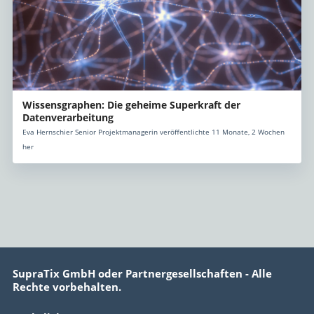
Wissensgraphen: Die geheime Superkraft der
Datenverarbeitung
Eva Hernschier Senior Projektmanagerin veröffentlichte 11 Monate, 2 Wochen
her
SupraTix GmbH oder Partnergesellschaften - Alle
Rechte vorbehalten.