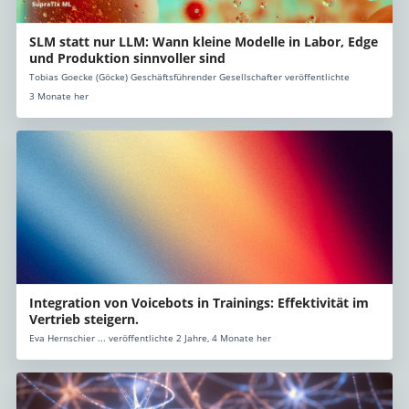
SLM statt nur LLM: Wann kleine Modelle in Labor, Edge
und Produktion sinnvoller sind
Tobias Goecke (Göcke) Geschäftsführender Gesellschafter veröffentlichte
3 Monate her
Integration von Voicebots in Trainings: Effektivität im
Vertrieb steigern.
Eva Hernschier ... veröffentlichte 2 Jahre, 4 Monate her