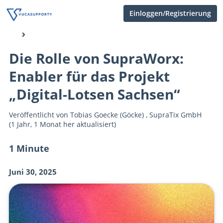
Einloggen/Registrierung
Die Rolle von SupraWorx:
Enabler für das Projekt
„Digital-Lotsen Sachsen“
Veröffentlicht von
Tobias Goecke (Göcke)
,
SupraTix GmbH
(1 Jahr, 1 Monat her aktualisiert)
1 Minute
Juni 30, 2025