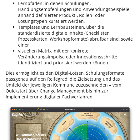
Lernpfaden, in denen Schulungen,
Handlungsempfehlungen und Anwendungsbeispiele
anhand definierter Produkt-, Rollen- oder
Lösungstypen kuratiert werden,
Templates und Lernbausteinen, über die
standardisierte digitale Inhalte (Checklisten,
Prozesskarten, Workshopformate) abrufbar sind, sowie
einer
visuellen Matrix, mit der konkrete
Veränderungsimpulse oder Innovationsschritte
identifiziert und priorisiert werden können.
Dies ermöglicht es den Digital-Lotsen, Schulungsformate
passgenau auf den Reifegrad, die Zielsetzung und das
Umfeld der jeweiligen Kommune zuzuschneiden – vom
Quickstart über Change Management bis hin zur
Implementierung digitaler Fachverfahren.