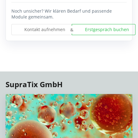
Noch unsicher? Wir klären Bedarf und passende
Module gemeinsam.
Kontakt aufnehmen
Erstgespräch buchen
SupraTix GmbH