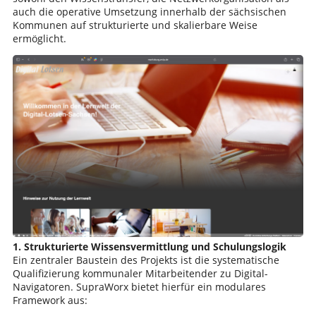
auch die operative Umsetzung innerhalb der sächsischen
Kommunen auf strukturierte und skalierbare Weise
ermöglicht.
1. Strukturierte Wissensvermittlung und Schulungslogik
Ein zentraler Baustein des Projekts ist die systematische
Qualifizierung kommunaler Mitarbeitender zu Digital-
Navigatoren. SupraWorx bietet hierfür ein modulares
Framework aus: