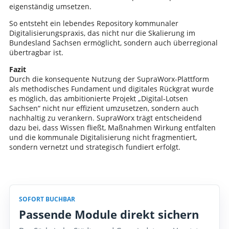
eigenständig umsetzen.
So entsteht ein lebendes Repository kommunaler
Digitalisierungspraxis, das nicht nur die Skalierung im
Bundesland Sachsen ermöglicht, sondern auch überregional
übertragbar ist.
Fazit
Durch die konsequente Nutzung der SupraWorx-Plattform
als methodisches Fundament und digitales Rückgrat wurde
es möglich, das ambitionierte Projekt „Digital-Lotsen
Sachsen“ nicht nur effizient umzusetzen, sondern auch
nachhaltig zu verankern. SupraWorx trägt entscheidend
dazu bei, dass Wissen fließt, Maßnahmen Wirkung entfalten
und die kommunale Digitalisierung nicht fragmentiert,
sondern vernetzt und strategisch fundiert erfolgt.
SOFORT BUCHBAR
Passende Module direkt sichern