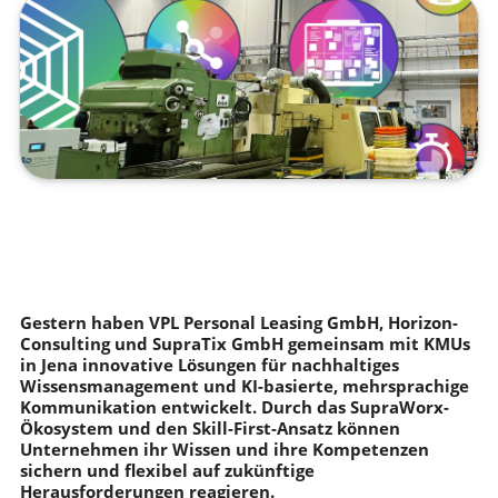
Gestern haben VPL Personal Leasing GmbH, Horizon-
Consulting und SupraTix GmbH gemeinsam mit KMUs
in Jena innovative Lösungen für nachhaltiges
Wissensmanagement und KI-basierte, mehrsprachige
Kommunikation entwickelt. Durch das SupraWorx-
Ökosystem und den Skill-First-Ansatz können
Unternehmen ihr Wissen und ihre Kompetenzen
sichern und flexibel auf zukünftige
Herausforderungen reagieren.