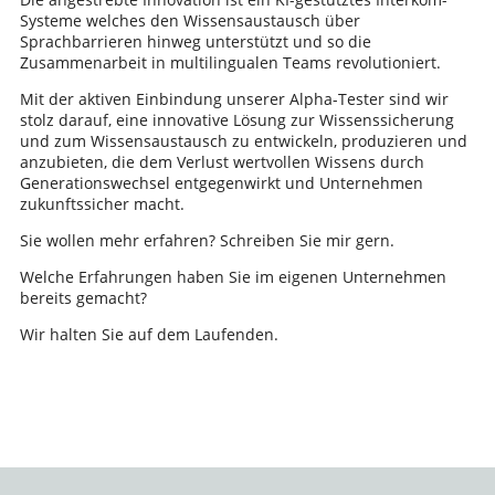
Systeme welches den Wissensaustausch über
Sprachbarrieren hinweg unterstützt und so die
Zusammenarbeit in multilingualen Teams revolutioniert.
Mit der aktiven Einbindung unserer Alpha-Tester sind wir
stolz darauf, eine innovative Lösung zur Wissenssicherung
und zum Wissensaustausch zu entwickeln, produzieren und
anzubieten, die dem Verlust wertvollen Wissens durch
Generationswechsel entgegenwirkt und Unternehmen
zukunftssicher macht.
Sie wollen mehr erfahren? Schreiben Sie mir gern.
Welche Erfahrungen haben Sie im eigenen Unternehmen
bereits gemacht?
Wir halten Sie auf dem Laufenden.