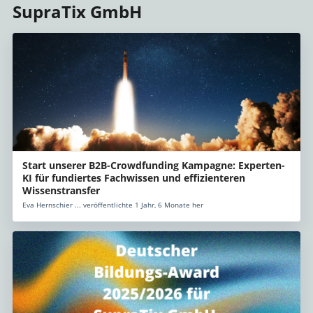
SupraTix GmbH
Start unserer B2B-Crowdfunding Kampagne: Experten-
KI für fundiertes Fachwissen und effizienteren
Wissenstransfer
Eva Hernschier ... veröffentlichte 1 Jahr, 6 Monate her