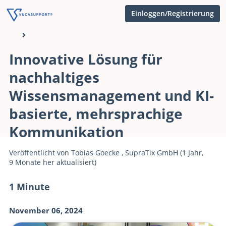
Einloggen/Registrierung
Innovative Lösung für
nachhaltiges
Wissensmanagement und KI-
basierte, mehrsprachige
Kommunikation
Veröffentlicht von
Tobias Goecke
,
SupraTix GmbH
(1 Jahr,
9 Monate her aktualisiert)
1 Minute
November 06, 2024