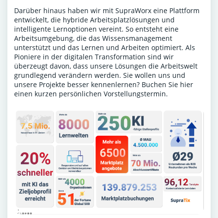
Darüber hinaus haben wir mit SupraWorx eine Plattform
entwickelt, die hybride Arbeitsplatzlösungen und
intelligente Lernoptionen vereint. So entsteht eine
Arbeitsumgebung, die das Wissensmanagement
unterstützt und das Lernen und Arbeiten optimiert. Als
Pioniere in der digitalen Transformation sind wir
überzeugt davon, dass unsere Lösungen die Arbeitswelt
grundlegend verändern werden. Sie wollen uns und
unsere Projekte besser kennenlernen?
Buchen Sie hier
einen kurzen persönlichen Vorstellungstermin
.