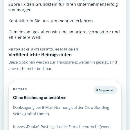
SupraTix den Grundstein für Ihren Unternehmenserfolg
von morgen.
Kontaktieren Sie uns, um mehr zu erfahren.
Gemeinsam gestalten wir eine smartere, vernetztere und
effizientere Welt!
HISTORISCHE UNTERSTÜTZUNGSOPTIONEN
Veröffentlichte Beitragsstufen
Diese Optionen werden zur Transparenz weiterhin gezeigt, sind
aber nicht mehr buchbar.
BEITRAG
0 Supporter
Ohne Belohnung unterstützen
Danksagung per E-Mail, Nennung auf der Crowdfunding-
Seite („Hall of Fame“).
Kurzes „Danke“-Posting, das die Firma hervorhebt (wenn