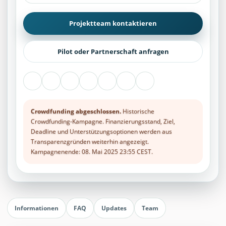
Projektteam kontaktieren
Pilot oder Partnerschaft anfragen
Crowdfunding abgeschlossen.
Historische
Crowdfunding-Kampagne. Finanzierungsstand, Ziel,
Deadline und Unterstützungsoptionen werden aus
Transparenzgründen weiterhin angezeigt.
Kampagnenende: 08. Mai 2025 23:55 CEST.
Informationen
FAQ
Updates
Team