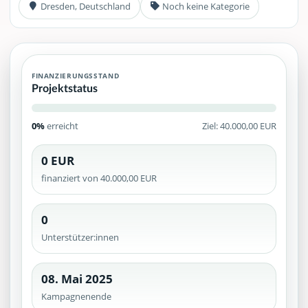
Dresden, Deutschland
Noch keine Kategorie
FINANZIERUNGSSTAND
Projektstatus
0%
erreicht
Ziel: 40.000,00 EUR
0 EUR
finanziert von 40.000,00 EUR
0
Unterstützer:innen
08. Mai 2025
Kampagnenende