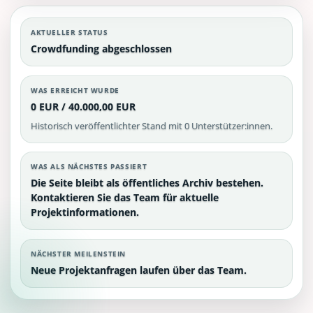
AKTUELLER STATUS
Crowdfunding abgeschlossen
WAS ERREICHT WURDE
0 EUR / 40.000,00 EUR
Historisch veröffentlichter Stand mit 0 Unterstützer:innen.
WAS ALS NÄCHSTES PASSIERT
Die Seite bleibt als öffentliches Archiv bestehen.
Kontaktieren Sie das Team für aktuelle
Projektinformationen.
NÄCHSTER MEILENSTEIN
Neue Projektanfragen laufen über das Team.