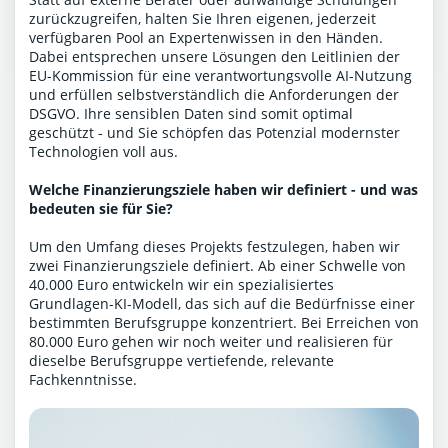
zurückzugreifen, halten Sie Ihren eigenen, jederzeit
verfügbaren Pool an Expertenwissen in den Händen.
Dabei entsprechen unsere Lösungen den Leitlinien der
EU-Kommission für eine verantwortungsvolle AI-Nutzung
und erfüllen selbstverständlich die Anforderungen der
DSGVO. Ihre sensiblen Daten sind somit optimal
geschützt - und Sie schöpfen das Potenzial modernster
Technologien voll aus.
Welche Finanzierungsziele haben wir definiert - und was
bedeuten sie für Sie?
Um den Umfang dieses Projekts festzulegen, haben wir
zwei Finanzierungsziele definiert. Ab einer Schwelle von
40.000 Euro entwickeln wir ein spezialisiertes
Grundlagen-KI-Modell, das sich auf die Bedürfnisse einer
bestimmten Berufsgruppe konzentriert. Bei Erreichen von
80.000 Euro gehen wir noch weiter und realisieren für
dieselbe Berufsgruppe vertiefende, relevante
Fachkenntnisse.