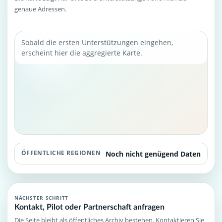
genaue Adressen.
Sobald die ersten Unterstützungen eingehen,
erscheint hier die aggregierte Karte.
ÖFFENTLICHE REGIONEN
Noch nicht genügend Daten
NÄCHSTER SCHRITT
Kontakt, Pilot oder Partnerschaft anfragen
Die Seite bleibt als öffentliches Archiv bestehen. Kontaktieren Sie