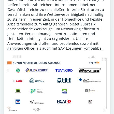
helfen bereits zahlreichen Unternehmen dabei, neue
Geschäftsbereiche zu erschließen, interne Strukturen zu
verschlanken und ihre Wettbewerbsfähigkeit nachhaltig
zu steigern. In einer Zeit, in der Homeoffice und flexible
Arbeitsmodelle zum Alltag gehören, bietet SupraTix
entscheidende Werkzeuge, um Networking effizient zu
gestalten, Personalmanagement zu optimieren und
Lieferketten intelligent zu organisieren. Unsere
Anwendungen sind offen und problemlos sowohl mit
gängigen Office- als auch mit SAP-Lösungen kompatibel.