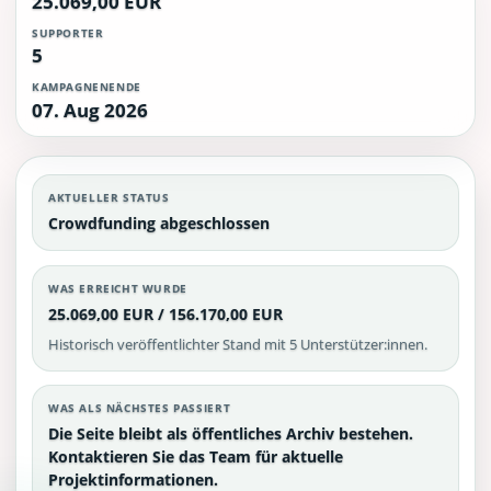
25.069,00 EUR
SUPPORTER
5
KAMPAGNENENDE
07. Aug 2026
AKTUELLER STATUS
Crowdfunding abgeschlossen
WAS ERREICHT WURDE
25.069,00 EUR / 156.170,00 EUR
Historisch veröffentlichter Stand mit 5 Unterstützer:innen.
WAS ALS NÄCHSTES PASSIERT
Die Seite bleibt als öffentliches Archiv bestehen.
Kontaktieren Sie das Team für aktuelle
Projektinformationen.