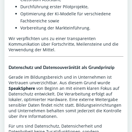
Durchführung erster Pilotprojekte,
Optimierung der KI-Modelle für verschiedene
Fachbereiche sowie
Vorbereitung der Markteinführung.
Wir verpflichten uns zu einer transparenten
Kommunikation über Fortschritte, Meilensteine und die
Verwendung der Mittel.
Datenschutz und Datensouveränität als Grundprinzip
Gerade im Bildungsbereich und in Unternehmen ist
Vertrauen unverzichtbar. Aus diesem Grund wurde
SpeakSphere
von Beginn an mit einem klaren Fokus auf
Datenschutz entwickelt. Die Verarbeitung erfolgt auf
lokaler, optimierter Hardware. Eine externe Weitergabe
sensibler Daten findet nicht statt. Bildungseinrichtungen
und Unternehmen behalten somit jederzeit die Kontrolle
über ihre Informationen.
Für uns sind Datenschutz, Datensicherheit und
Datenhoheit keine Zusatzfunktionen, sondern