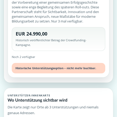
der Vorbereitung einer gemeinsamen Erfolgsgeschichte
sowie eine enge Begleitung des späteren Roll-outs. Diese
Partnerschaft steht für Sichtbarkeit, Innovation und den
gemeinsamen Anspruch, neue Maßstäbe für moderne
Bildungsarbeit zu setzen. Nur 3 mal verfügbar.
EUR 24.990,00
Historisch veröffentlichter Betrag der Crowdfunding-
Kampagne.
Noch 2 verfügbar
Historische Unterstützungsoption – nicht mehr buchbar.
UNTERSTÜTZER:INNENKARTE
Wo Unterstützung sichtbar wird
Die Karte zeigt nur Orte ab 3 Unterstützungen und niemals
genaue Adressen.