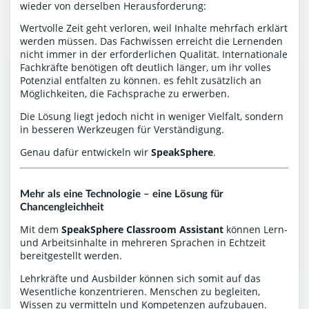
wieder von derselben Herausforderung:
Wertvolle Zeit geht verloren, weil Inhalte mehrfach erklärt
werden müssen. Das Fachwissen erreicht die Lernenden
nicht immer in der erforderlichen Qualität. Internationale
Fachkräfte benötigen oft deutlich länger, um ihr volles
Potenzial entfalten zu können. es fehlt zusätzlich an
Möglichkeiten, die Fachsprache zu erwerben.
Die Lösung liegt jedoch nicht in weniger Vielfalt, sondern
in besseren Werkzeugen für Verständigung.
Genau dafür entwickeln wir
SpeakSphere
.
Mehr als eine Technologie – eine Lösung für
Chancengleichheit
Mit dem
SpeakSphere Classroom Assistant
können Lern-
und Arbeitsinhalte in mehreren Sprachen in Echtzeit
bereitgestellt werden.
Lehrkräfte und Ausbilder können sich somit auf das
Wesentliche konzentrieren. Menschen zu begleiten,
Wissen zu vermitteln und Kompetenzen aufzubauen.