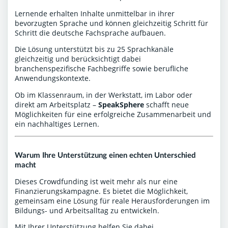
Lernende erhalten Inhalte unmittelbar in ihrer
bevorzugten Sprache und können gleichzeitig Schritt für
Schritt die deutsche Fachsprache aufbauen.
Die Lösung unterstützt bis zu 25 Sprachkanäle
gleichzeitig und berücksichtigt dabei
branchenspezifische Fachbegriffe sowie berufliche
Anwendungskontexte.
Ob im Klassenraum, in der Werkstatt, im Labor oder
direkt am Arbeitsplatz –
SpeakSphere
schafft neue
Möglichkeiten für eine erfolgreiche Zusammenarbeit und
ein nachhaltiges Lernen.
Warum Ihre Unterstützung einen echten Unterschied
macht
Dieses Crowdfunding ist weit mehr als nur eine
Finanzierungskampagne. Es bietet die Möglichkeit,
gemeinsam eine Lösung für reale Herausforderungen im
Bildungs- und Arbeitsalltag zu entwickeln.
Mit Ihrer Unterstützung helfen Sie dabei,