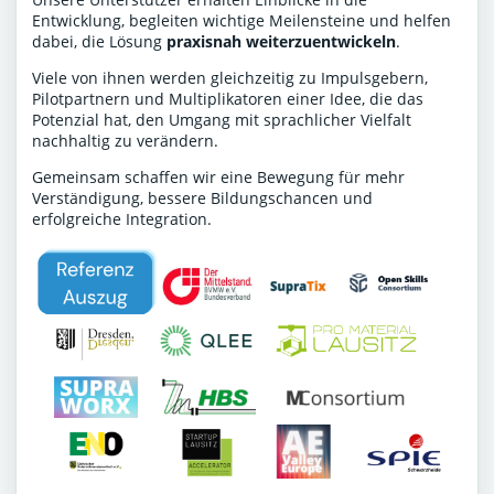
Entwicklung, begleiten wichtige Meilensteine und helfen
dabei, die Lösung
praxisnah weiterzuentwickeln
.
Viele von ihnen werden gleichzeitig zu Impulsgebern,
Pilotpartnern und Multiplikatoren einer Idee, die das
Potenzial hat, den Umgang mit sprachlicher Vielfalt
nachhaltig zu verändern.
Gemeinsam schaffen wir eine Bewegung für mehr
Verständigung, bessere Bildungschancen und
erfolgreiche Integration.