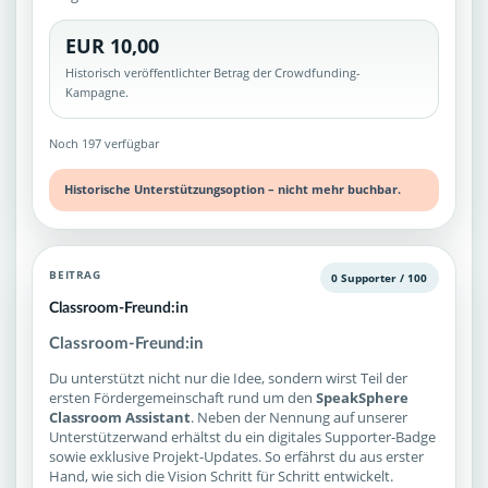
EUR 10,00
Historisch veröffentlichter Betrag der Crowdfunding-
Kampagne.
Noch 197 verfügbar
Historische Unterstützungsoption – nicht mehr buchbar.
BEITRAG
0 Supporter / 100
Classroom-Freund:in
Classroom-Freund:in
Du unterstützt nicht nur die Idee, sondern wirst Teil der
ersten Fördergemeinschaft rund um den
SpeakSphere
Classroom Assistant
. Neben der Nennung auf unserer
Unterstützerwand erhältst du ein digitales Supporter-Badge
sowie exklusive Projekt-Updates. So erfährst du aus erster
Hand, wie sich die Vision Schritt für Schritt entwickelt.