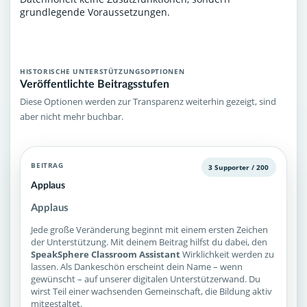
grundlegende Voraussetzungen.
HISTORISCHE UNTERSTÜTZUNGSOPTIONEN
Veröffentlichte Beitragsstufen
Diese Optionen werden zur Transparenz weiterhin gezeigt, sind
aber nicht mehr buchbar.
BEITRAG
3 Supporter / 200
Applaus
Applaus
Jede große Veränderung beginnt mit einem ersten Zeichen
der Unterstützung. Mit deinem Beitrag hilfst du dabei, den
SpeakSphere Classroom Assistant
Wirklichkeit werden zu
lassen. Als Dankeschön erscheint dein Name – wenn
gewünscht – auf unserer digitalen Unterstützerwand. Du
wirst Teil einer wachsenden Gemeinschaft, die Bildung aktiv
mitgestaltet.