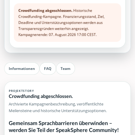
Crowdfunding abgeschlossen.
Historische
Crowdfunding-Kampagne. Finanzierungsstand, Ziel,
Deadline und Unterstützungsoptionen werden aus
Transparenzgründen weiterhin angezeigt.
Kampagnenende: 07. August 2026 17:00 CEST.
Informationen
FAQ
Team
PROJEKTSTORY
Crowdfunding abgeschlossen.
Archivierte Kampagnenbeschreibung, veröffentlichte
Meilensteine und historische Unterstützungsoptionen.
Gemeinsam Sprachbarrieren überwinden –
werden Sie Teil der SpeakSphere Community!