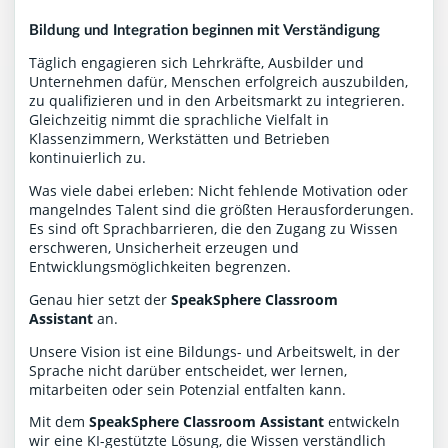
Bildung und Integration beginnen mit Verständigung
Täglich engagieren sich Lehrkräfte, Ausbilder und
Unternehmen dafür, Menschen erfolgreich auszubilden,
zu qualifizieren und in den Arbeitsmarkt zu integrieren.
Gleichzeitig nimmt die sprachliche Vielfalt in
Klassenzimmern, Werkstätten und Betrieben
kontinuierlich zu.
Was viele dabei erleben: Nicht fehlende Motivation oder
mangelndes Talent sind die größten Herausforderungen.
Es sind oft Sprachbarrieren, die den Zugang zu Wissen
erschweren, Unsicherheit erzeugen und
Entwicklungsmöglichkeiten begrenzen.
Genau hier setzt der
SpeakSphere Classroom
Assistant
an.
Unsere Vision ist eine Bildungs- und Arbeitswelt, in der
Sprache nicht darüber entscheidet, wer lernen,
mitarbeiten oder sein Potenzial entfalten kann.
Mit dem
SpeakSphere Classroom Assistant
entwickeln
wir eine KI-gestützte Lösung, die Wissen verständlich