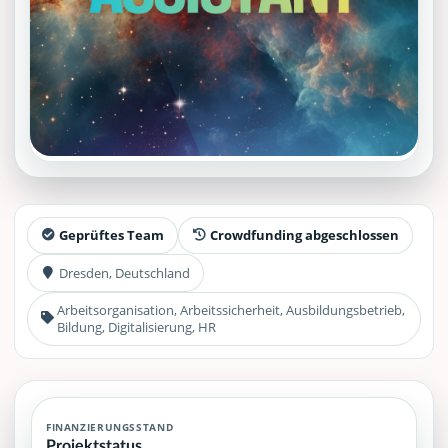
Geprüftes Team
Crowdfunding abgeschlossen
Dresden, Deutschland
Arbeitsorganisation, Arbeitssicherheit, Ausbildungsbetrieb,
Bildung, Digitalisierung, HR
FINANZIERUNGSSTAND
Projektstatus