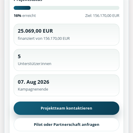
16%
erreicht
Ziel: 156.170,00 EUR
25.069,00 EUR
finanziert von 156.170,00 EUR
5
Unterstützer:innen
07. Aug 2026
Kampagnenende
Projektteam kontaktieren
Pilot oder Partnerschaft anfragen