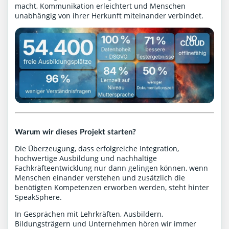
macht, Kommunikation erleichtert und Menschen
unabhängig von ihrer Herkunft miteinander verbindet.
Warum wir dieses Projekt starten?
Die Überzeugung, dass erfolgreiche Integration,
hochwertige Ausbildung und nachhaltige
Fachkräfteentwicklung nur dann gelingen können, wenn
Menschen einander verstehen und zusätzlich die
benötigten Kompetenzen erworben werden, steht hinter
SpeakSphere.
In Gesprächen mit Lehrkräften, Ausbildern,
Bildungsträgern und Unternehmen hören wir immer