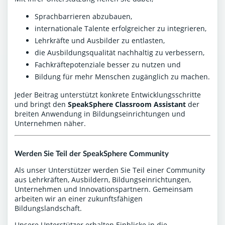
Sprachbarrieren abzubauen,
internationale Talente erfolgreicher zu integrieren,
Lehrkräfte und Ausbilder zu entlasten,
die Ausbildungsqualität nachhaltig zu verbessern,
Fachkräftepotenziale besser zu nutzen und
Bildung für mehr Menschen zugänglich zu machen.
Jeder Beitrag unterstützt konkrete Entwicklungsschritte
und bringt den
SpeakSphere Classroom Assistant
der
breiten Anwendung in Bildungseinrichtungen und
Unternehmen näher.
Werden Sie Teil der SpeakSphere Community
Als unser Unterstützer werden Sie Teil einer Community
aus Lehrkräften, Ausbildern, Bildungseinrichtungen,
Unternehmen und Innovationspartnern. Gemeinsam
arbeiten wir an einer zukunftsfähigen
Bildungslandschaft.
Unsere Unterstützer erhalten Einblicke in die