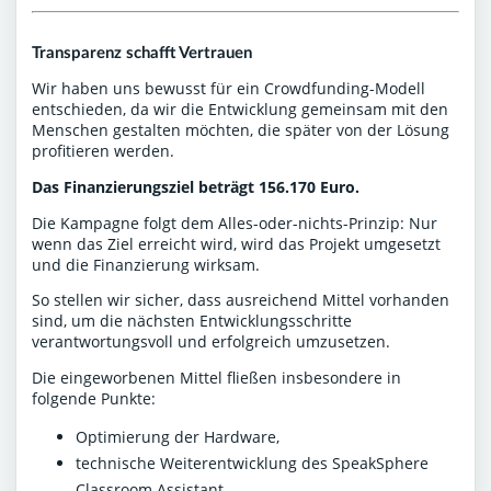
Transparenz schafft Vertrauen
Wir haben uns bewusst für ein Crowdfunding-Modell
entschieden, da wir die Entwicklung gemeinsam mit den
Menschen gestalten möchten, die später von der Lösung
profitieren werden.
Das Finanzierungsziel beträgt 156.170
Euro.
Die Kampagne folgt dem Alles-oder-nichts-Prinzip: Nur
wenn das Ziel erreicht wird, wird das Projekt umgesetzt
und die Finanzierung wirksam.
So stellen wir sicher, dass ausreichend Mittel vorhanden
sind, um die nächsten Entwicklungsschritte
verantwortungsvoll und erfolgreich umzusetzen.
Die eingeworbenen Mittel fließen insbesondere in
folgende Punkte:
Optimierung der Hardware,
technische Weiterentwicklung des SpeakSphere
Classroom Assistant,