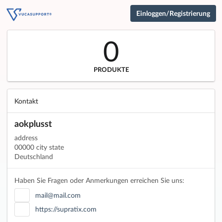
Einloggen/Registrierung
0
PRODUKTE
Kontakt
aokplusst
address
00000 city state
Deutschland
Haben Sie Fragen oder Anmerkungen erreichen Sie uns:
mail@mail.com
https://supratix.com