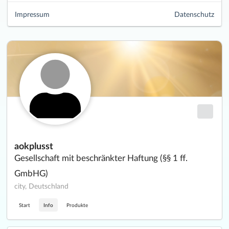
Impressum
Datenschutz
aokplusst
Gesellschaft mit beschränkter Haftung (§§ 1 ff.
GmbHG)
city, Deutschland
Start
Info
Produkte