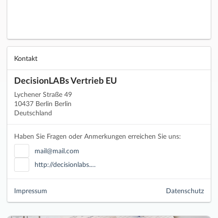
Kontakt
DecisionLABs Vertrieb EU
Lychener Straße 49
10437 Berlin Berlin
Deutschland
Haben Sie Fragen oder Anmerkungen erreichen Sie uns:
mail@mail.com
http://decisionlabs.…
Impressum
Datenschutz