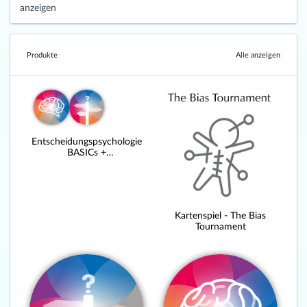
anzeigen
Produkte
Alle anzeigen
Entscheidungspsychologie
BASICs +
Entscheidungstagebuch
Kartenspiel - The Bias
Tournament