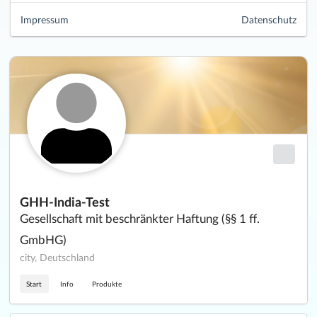
Impressum
Datenschutz
GHH-India-Test
Gesellschaft mit beschränkter Haftung (§§ 1 ff.
GmbHG)
city, Deutschland
Start
Info
Produkte