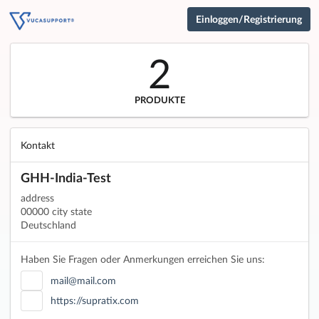
Einloggen/Registrierung
2
PRODUKTE
Kontakt
GHH-India-Test
address
00000 city state
Deutschland
Haben Sie Fragen oder Anmerkungen erreichen Sie uns:
mail@mail.com
https://supratix.com