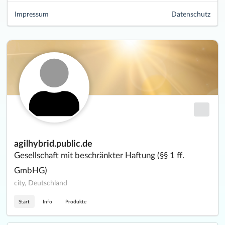
Impressum
Datenschutz
agilhybrid.public.de
Gesellschaft mit beschränkter Haftung (§§ 1 ff.
GmbHG)
city, Deutschland
Start
Info
Produkte