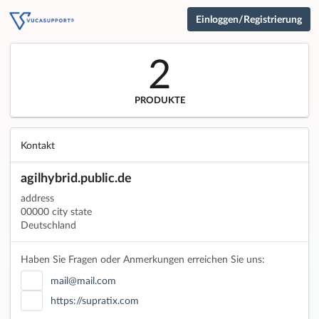
Einloggen/Registrierung
2
PRODUKTE
Kontakt
agilhybrid.public.de
address
00000 city state
Deutschland
Haben Sie Fragen oder Anmerkungen erreichen Sie uns:
mail@mail.com
https://supratix.com