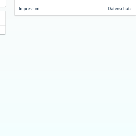
Impressum
Datenschutz