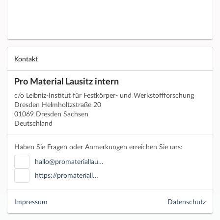
Kontakt
Pro Material Lausitz intern
c/o Leibniz-Institut für Festkörper- und Werkstoffforschung
Dresden Helmholtzstraße 20
01069 Dresden Sachsen
Deutschland
Haben Sie Fragen oder Anmerkungen erreichen Sie uns:
hallo@promateriallau…
https://promateriall…
Impressum
Datenschutz