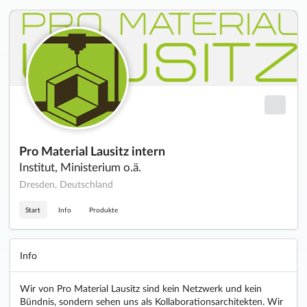
Pro Material Lausitz intern
Institut, Ministerium o.ä.
Dresden, Deutschland
Start
Info
Produkte
Info
Wir von Pro Material Lausitz sind kein Netzwerk und kein
Bündnis, sondern sehen uns als Kollaborationsarchitekten. Wir