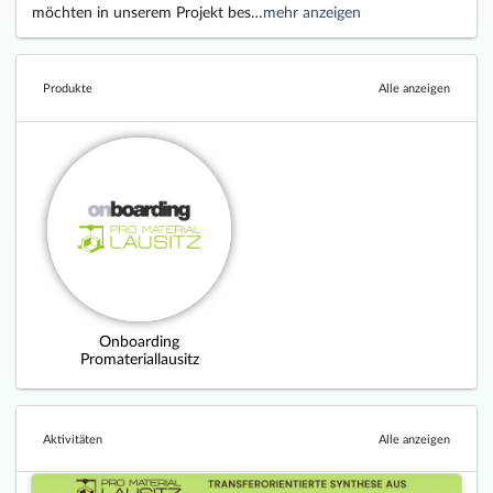
möchten in unserem Projekt bes…
mehr anzeigen
Produkte
Alle anzeigen
Onboarding
Promateriallausitz
Aktivitäten
Alle anzeigen