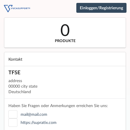
Einloggen/Registrierung
0
PRODUKTE
Kontakt
TFSE
address
00000 city state
Deutschland
Haben Sie Fragen oder Anmerkungen erreichen Sie uns:
mail@mail.com
https://supratix.com