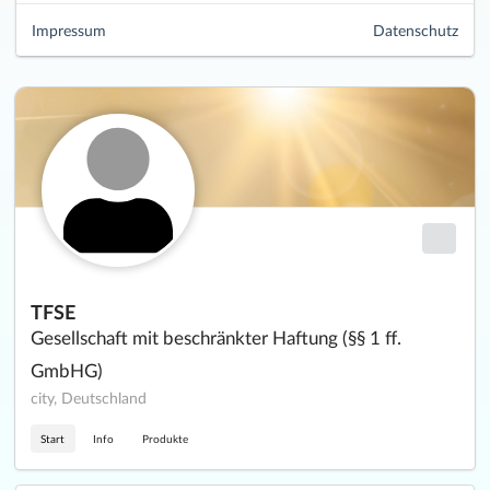
Impressum
Datenschutz
TFSE
Gesellschaft mit beschränkter Haftung (§§ 1 ff.
GmbHG)
city, Deutschland
Start
Info
Produkte