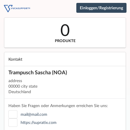
Einloggen/Registrierung
0
PRODUKTE
Kontakt
Trampusch Sascha (NOA)
address
00000 city state
Deutschland
Haben Sie Fragen oder Anmerkungen erreichen Sie uns:
mail@mail.com
https://supratix.com