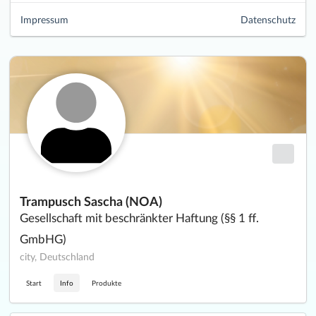
Impressum
Datenschutz
Trampusch Sascha (NOA)
Gesellschaft mit beschränkter Haftung (§§ 1 ff.
GmbHG)
city, Deutschland
Start
Info
Produkte