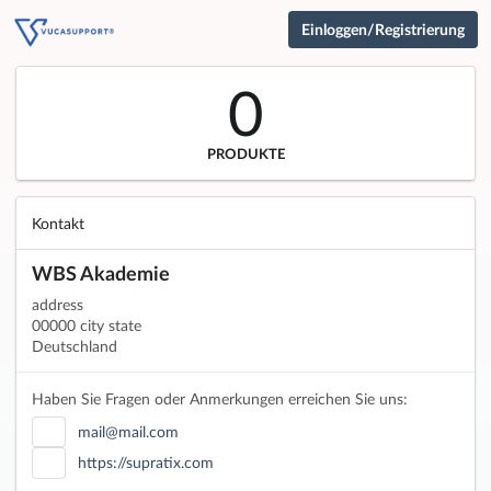
Einloggen/Registrierung
0
PRODUKTE
Kontakt
WBS Akademie
address
00000 city state
Deutschland
Haben Sie Fragen oder Anmerkungen erreichen Sie uns:
mail@mail.com
https://supratix.com