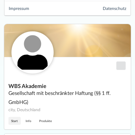
Impressum
Datenschutz
WBS Akademie
Gesellschaft mit beschränkter Haftung (§§ 1 ff.
GmbHG)
city, Deutschland
Start
Info
Produkte