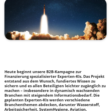
Heute beginnt unsere B2B-Kampagne zur
Finanzierung spezialisierter Experten-KIs. Das Projekt
entstand aus dem Wunsch, fundiertes Wissen zu
sichern und es allen Beteiligten leichter zugänglich zu
machen – insbesondere in dynamisch wachsenden
Branchen mit steigendem Informationsbedarf. Die
geplanten Experten-KIs werden verschiedene
Branchenthemen abdecken, darunter Wasserstoff,
Arbeitssicherheit, SystemHygiene, Aviation,