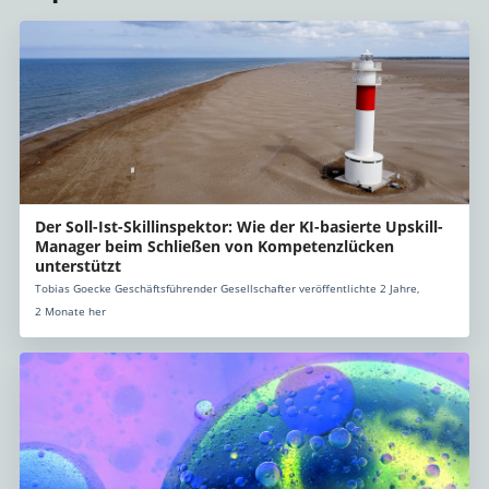
Der Soll-Ist-Skillinspektor: Wie der KI-basierte Upskill-
Manager beim Schließen von Kompetenzlücken
unterstützt
Tobias Goecke Geschäftsführender Gesellschafter veröffentlichte 2 Jahre,
2 Monate her