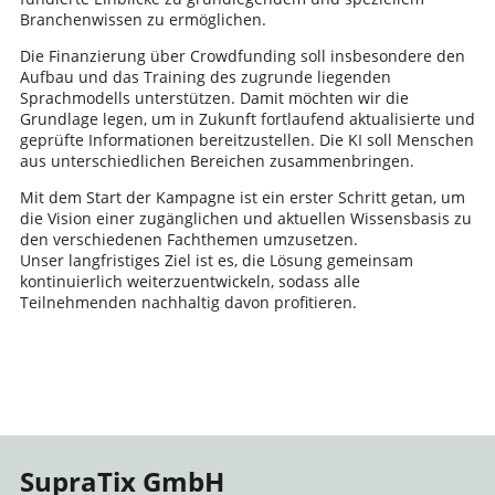
Branchenwissen zu ermöglichen.
Die Finanzierung über Crowdfunding soll insbesondere den
Aufbau und das Training des zugrunde liegenden
Sprachmodells unterstützen. Damit möchten wir die
Grundlage legen, um in Zukunft fortlaufend aktualisierte und
geprüfte Informationen bereitzustellen. Die KI soll Menschen
aus unterschiedlichen Bereichen zusammenbringen.
Mit dem Start der Kampagne ist ein erster Schritt getan, um
die Vision einer zugänglichen und aktuellen Wissensbasis zu
den verschiedenen Fachthemen umzusetzen.
Unser langfristiges Ziel ist es, die Lösung gemeinsam
kontinuierlich weiterzuentwickeln, sodass alle
Teilnehmenden nachhaltig davon profitieren.
SupraTix GmbH