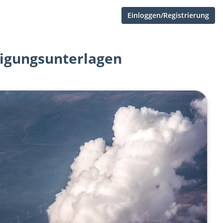
Einloggen/Registrierung
igungsunterlagen