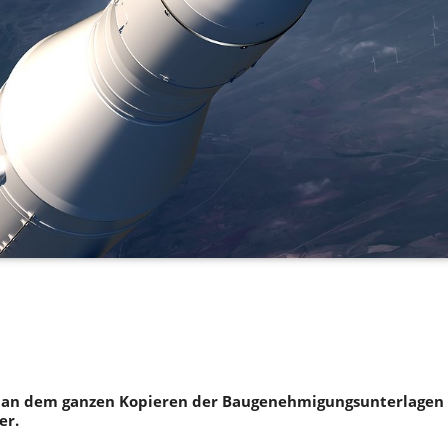
an dem ganzen Kopieren der Baugenehmigungsunterlagen 
er.