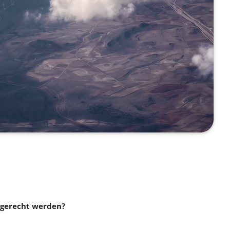
gerecht werden?