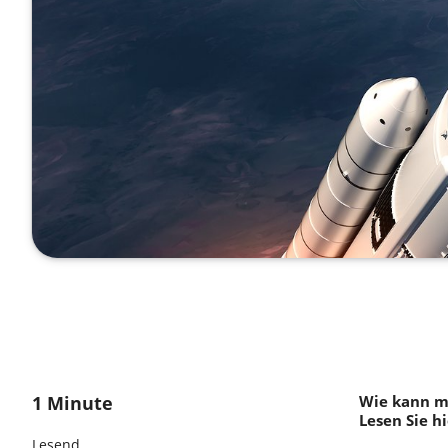
1 Minute
Wie kann m
Lesen Sie hi
Lesend