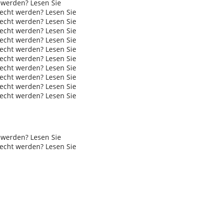
werden? Lesen Sie
cht werden? Lesen Sie
cht werden? Lesen Sie
cht werden? Lesen Sie
cht werden? Lesen Sie
cht werden? Lesen Sie
cht werden? Lesen Sie
cht werden? Lesen Sie
cht werden? Lesen Sie
cht werden? Lesen Sie
cht werden? Lesen Sie
werden? Lesen Sie
cht werden? Lesen Sie