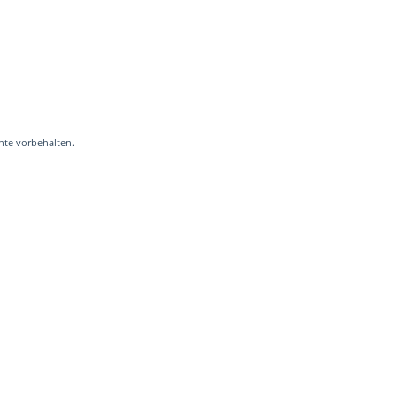
hte vorbehalten.